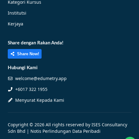
Kategori Kursus
Institutsi
Kerjaya
Share dengan Rakan Anda!
Share Now!
Hubungi Kami
welcome@edumetry.app
+6017 322 1955
Menyurat Kepada Kami
Copyright © 2026 All rights reserved by ISES Consultancy
Sdn Bhd |
Notis Perlindungan Data Peribadi