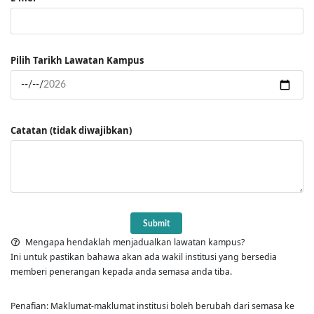
Pilih Tarikh Lawatan Kampus
Catatan (tidak diwajibkan)
Mengapa hendaklah menjadualkan lawatan kampus?
Ini untuk pastikan bahawa akan ada wakil institusi yang bersedia
memberi penerangan kepada anda semasa anda tiba.
Penafian: Maklumat-maklumat institusi boleh berubah dari semasa ke