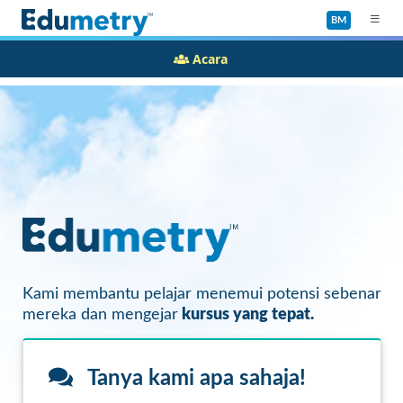
BM
Acara
Kami membantu pelajar menemui potensi sebenar
mereka dan mengejar
kursus yang tepat.
Tanya kami apa sahaja!