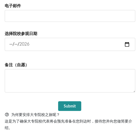
电子邮件
选择院校参观日期
备注（自愿）
为何要安排大专院校之旅呢？
这是为了确保大专院校代表将会预先准备在您到达时，接待您并向您做简要介
绍。