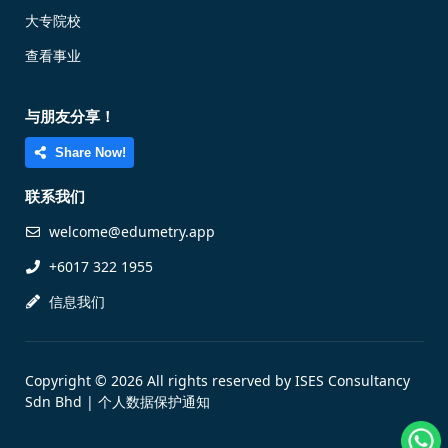
大专院校
查看事业
与朋友分享！
Share Now!
联系我们
welcome@edumetry.app
+6017 322 1955
信息我们
Copyright © 2026 All rights reserved by ISES Consultancy
Sdn Bhd |
个人数据保护通知