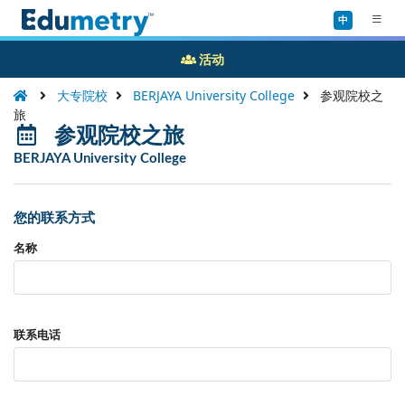
中
活动
大专院校
BERJAYA University College
参观院校之
旅
参观院校之旅
BERJAYA University College
您的联系方式
名称
联系电话