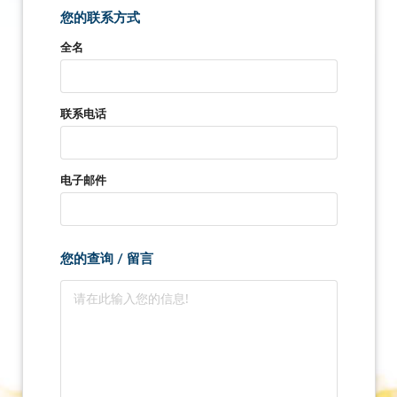
您的联系方式
全名
联系电话
电子邮件
您的查询 / 留言